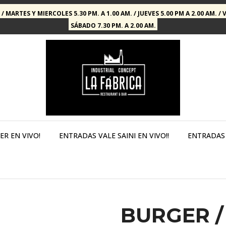
 / MARTES Y MIERCOLES 5.30 PM. A 1.00 AM. / JUEVES 5.00 PM A 2.00 AM. / 
SÁBADO 7.30 PM. A 2.00 AM.
R EN VIVO!
ENTRADAS VALE SAINI EN VIVO!!
ENTRADAS 
BURGER 