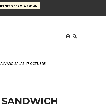
VIERNES 5.00 PM. A 3.00 AM.
ALVARO SALAS 17 OCTUBRE
/ SANDWICH