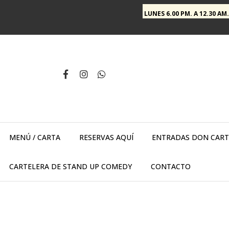
LUNES 6.00 PM. A 12.30 AM.
MENÚ / CARTA
RESERVAS AQUÍ
ENTRADAS DON CARTE
CARTELERA DE STAND UP COMEDY
CONTACTO