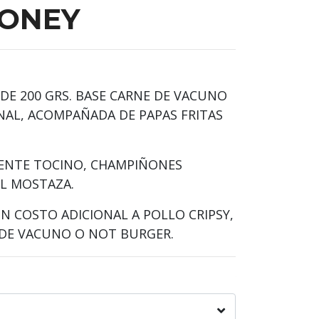
HONEY
E 200 GRS. BASE CARNE DE VACUNO
NAL, ACOMPAÑADA DE PAPAS FRITAS
IENTE TOCINO, CHAMPIÑONES
EL MOSTAZA.
N COSTO ADICIONAL A POLLO CRIPSY,
DE VACUNO O NOT BURGER.