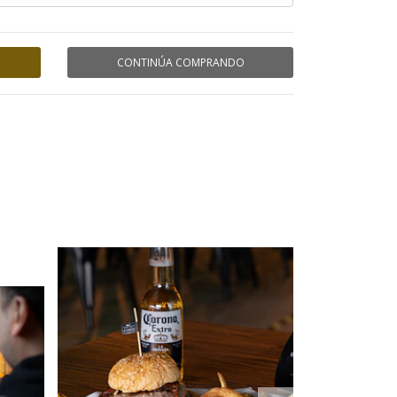
CONTINÚA COMPRANDO