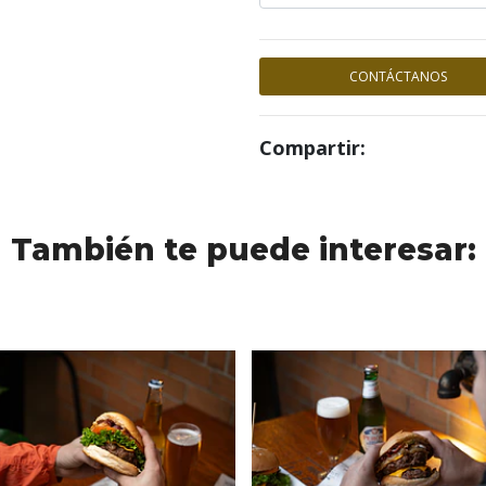
CONTÁCTANOS
Compartir:
También te puede interesar: